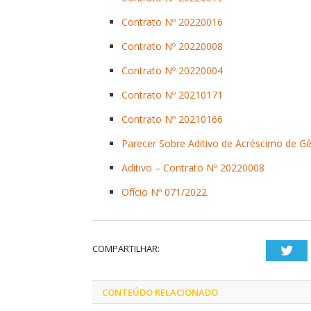
Contrato Nº 20220016
Contrato Nº 20220008
Contrato Nº 20220004
Contrato Nº 20210171
Contrato Nº 20210166
Parecer Sobre Aditivo de Acréscimo de Gê
Aditivo – Contrato Nº 20220008
Ofício Nº 071/2022
COMPARTILHAR:
Twi
CONTEÚDO RELACIONADO