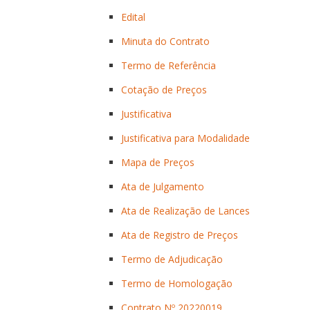
Edital
Minuta do Contrato
Termo de Referência
Cotação de Preços
Justificativa
Justificativa para Modalidade
Mapa de Preços
Ata de Julgamento
Ata de Realização de Lances
Ata de Registro de Preços
Termo de Adjudicação
Termo de Homologação
Contrato Nº 20220019