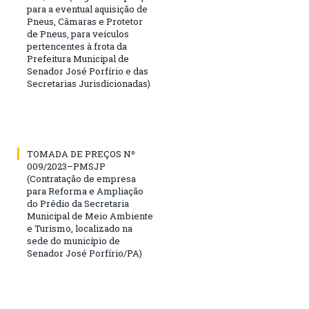
para a eventual aquisição de
Pneus, Câmaras e Protetor
de Pneus, para veículos
pertencentes à frota da
Prefeitura Municipal de
Senador José Porfírio e das
Secretarias Jurisdicionadas)
TOMADA DE PREÇOS Nº
009/2023–PMSJP
(Contratação de empresa
para Reforma e Ampliação
do Prédio da Secretaria
Municipal de Meio Ambiente
e Turismo, localizado na
sede do município de
Senador José Porfírio/PA)