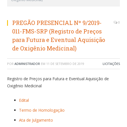
PREGÃO PRESENCIAL Nº 9/2019-
0
011-FMS-SRP (Registro de Preços
para Futura e Eventual Aquisição
de Oxigênio Medicinal)
POR
ADMINISTRADOR
EM
11 DE SETEMBRO DE 2019
LICITAÇÕES
Registro de Preços para Futura e Eventual Aquisição de
Oxigênio Medicinal
Edital
Termo de Homologação
Ata de Julgamento