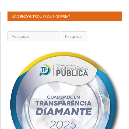
NÃO ENCONTROU O QUE QUERIA?