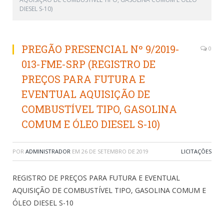
DIESEL S-10)
PREGÃO PRESENCIAL Nº 9/2019-
0
013-FME-SRP (REGISTRO DE
PREÇOS PARA FUTURA E
EVENTUAL AQUISIÇÃO DE
COMBUSTÍVEL TIPO, GASOLINA
COMUM E ÓLEO DIESEL S-10)
POR
ADMINISTRADOR
EM
26 DE SETEMBRO DE 2019
LICITAÇÕES
REGISTRO DE PREÇOS PARA FUTURA E EVENTUAL
AQUISIÇÃO DE COMBUSTÍVEL TIPO, GASOLINA COMUM E
ÓLEO DIESEL S-10