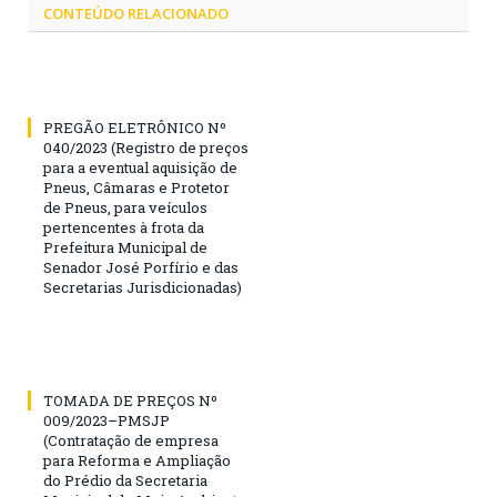
CONTEÚDO RELACIONADO
PREGÃO ELETRÔNICO Nº
040/2023 (Registro de preços
para a eventual aquisição de
Pneus, Câmaras e Protetor
de Pneus, para veículos
pertencentes à frota da
Prefeitura Municipal de
Senador José Porfírio e das
Secretarias Jurisdicionadas)
TOMADA DE PREÇOS Nº
009/2023–PMSJP
(Contratação de empresa
para Reforma e Ampliação
do Prédio da Secretaria