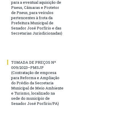
para a eventual aquisição de
Pneus, Câmaras e Protetor
de Pneus, para veículos
pertencentes à frota da
Prefeitura Municipal de
Senador José Porfírio e das
Secretarias Jurisdicionadas)
TOMADA DE PREÇOS Nº
009/2023–PMSJP
(Contratação de empresa
para Reforma e Ampliação
do Prédio da Secretaria
Municipal de Meio Ambiente
e Turismo, localizado na
sede do município de
Senador José Porfírio/PA)