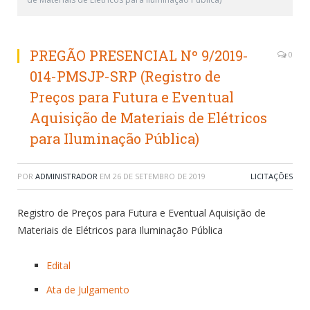
PREGÃO PRESENCIAL Nº 9/2019-
0
014-PMSJP-SRP (Registro de
Preços para Futura e Eventual
Aquisição de Materiais de Elétricos
para Iluminação Pública)
POR
ADMINISTRADOR
EM
26 DE SETEMBRO DE 2019
LICITAÇÕES
Registro de Preços para Futura e Eventual Aquisição de
Materiais de Elétricos para Iluminação Pública
Edital
Ata de Julgamento