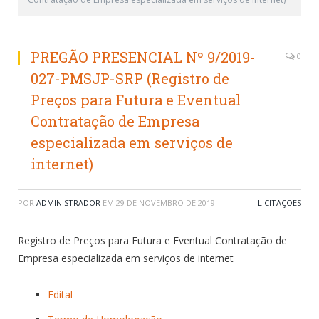
PREGÃO PRESENCIAL Nº 9/2019-
0
027-PMSJP-SRP (Registro de
Preços para Futura e Eventual
Contratação de Empresa
especializada em serviços de
internet)
POR
ADMINISTRADOR
EM
29 DE NOVEMBRO DE 2019
LICITAÇÕES
Registro de Preços para Futura e Eventual Contratação de
Empresa especializada em serviços de internet
Edital