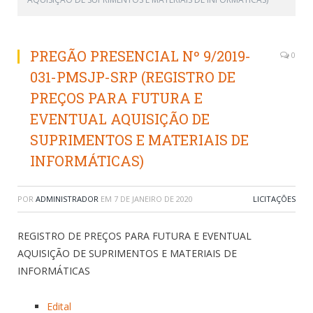
PREGÃO PRESENCIAL Nº 9/2019-
0
031-PMSJP-SRP (REGISTRO DE
PREÇOS PARA FUTURA E
EVENTUAL AQUISIÇÃO DE
SUPRIMENTOS E MATERIAIS DE
INFORMÁTICAS)
POR
ADMINISTRADOR
EM
7 DE JANEIRO DE 2020
LICITAÇÕES
REGISTRO DE PREÇOS PARA FUTURA E EVENTUAL
AQUISIÇÃO DE SUPRIMENTOS E MATERIAIS DE
INFORMÁTICAS
Edital