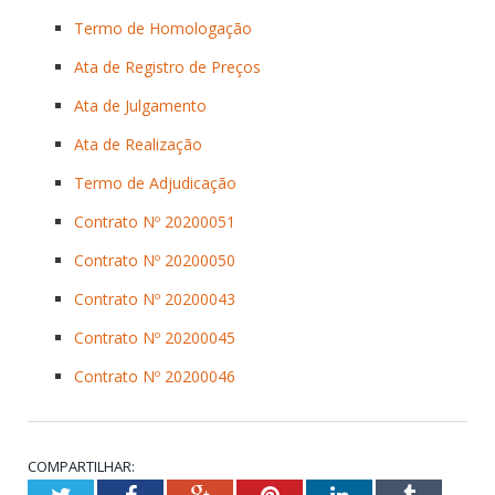
Termo de Homologação
Ata de Registro de Preços
Ata de Julgamento
Ata de Realização
Termo de Adjudicação
Contrato Nº 20200051
Contrato Nº 20200050
Contrato Nº 20200043
Contrato Nº 20200045
Contrato Nº 20200046
COMPARTILHAR:
Twitter
Facebook
Google+
Pinterest
LinkedIn
Tumblr