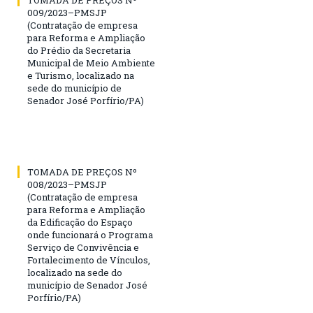
009/2023–PMSJP
(Contratação de empresa
para Reforma e Ampliação
do Prédio da Secretaria
Municipal de Meio Ambiente
e Turismo, localizado na
sede do município de
Senador José Porfírio/PA)
TOMADA DE PREÇOS Nº
008/2023–PMSJP
(Contratação de empresa
para Reforma e Ampliação
da Edificação do Espaço
onde funcionará o Programa
Serviço de Convivência e
Fortalecimento de Vínculos,
localizado na sede do
município de Senador José
Porfírio/PA)