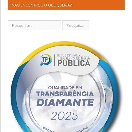
NÃO ENCONTROU O QUE QUERIA?