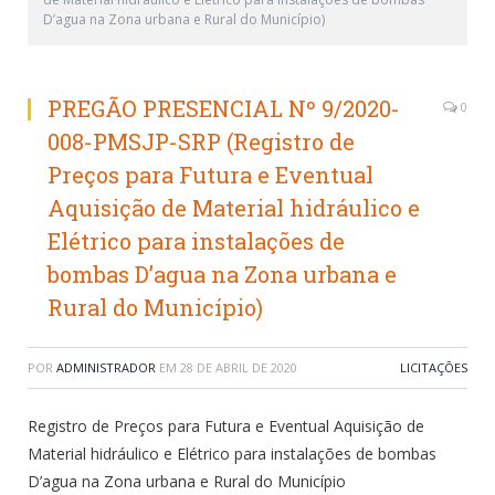
D’agua na Zona urbana e Rural do Município)
PREGÃO PRESENCIAL Nº 9/2020-
0
008-PMSJP-SRP (Registro de
Preços para Futura e Eventual
Aquisição de Material hidráulico e
Elétrico para instalações de
bombas D’agua na Zona urbana e
Rural do Município)
POR
ADMINISTRADOR
EM
28 DE ABRIL DE 2020
LICITAÇÕES
Registro de Preços para Futura e Eventual Aquisição de
Material hidráulico e Elétrico para instalações de bombas
D’agua na Zona urbana e Rural do Município