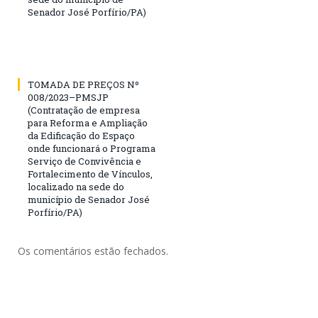
Senador José Porfírio/PA)
TOMADA DE PREÇOS Nº
008/2023–PMSJP
(Contratação de empresa
para Reforma e Ampliação
da Edificação do Espaço
onde funcionará o Programa
Serviço de Convivência e
Fortalecimento de Vínculos,
localizado na sede do
município de Senador José
Porfírio/PA)
Os comentários estão fechados.