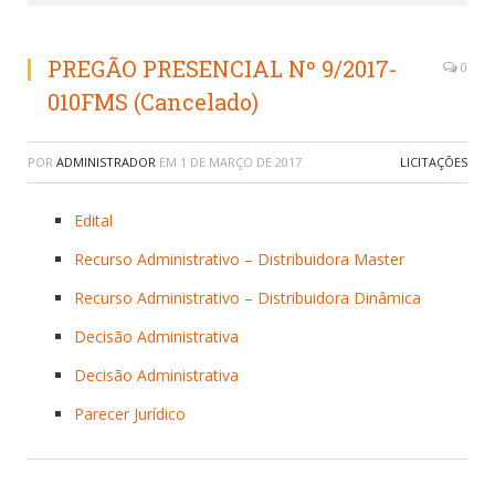
PREGÃO PRESENCIAL Nº 9/2017-
0
010FMS (Cancelado)
POR
ADMINISTRADOR
EM
1 DE MARÇO DE 2017
LICITAÇÕES
Edital
Recurso Administrativo – Distribuidora Master
Recurso Administrativo – Distribuidora Dinâmica
Decisão Administrativa
Decisão Administrativa
Parecer Jurídico