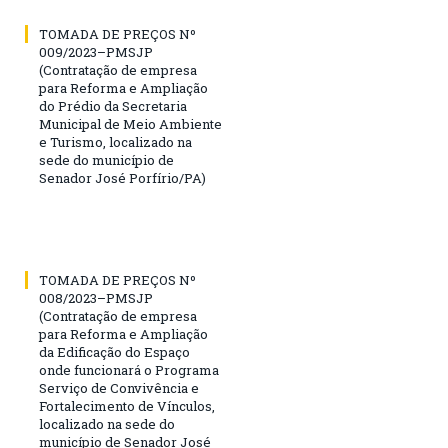
TOMADA DE PREÇOS Nº
009/2023–PMSJP
(Contratação de empresa
para Reforma e Ampliação
do Prédio da Secretaria
Municipal de Meio Ambiente
e Turismo, localizado na
sede do município de
Senador José Porfírio/PA)
TOMADA DE PREÇOS Nº
008/2023–PMSJP
(Contratação de empresa
para Reforma e Ampliação
da Edificação do Espaço
onde funcionará o Programa
Serviço de Convivência e
Fortalecimento de Vínculos,
localizado na sede do
município de Senador José