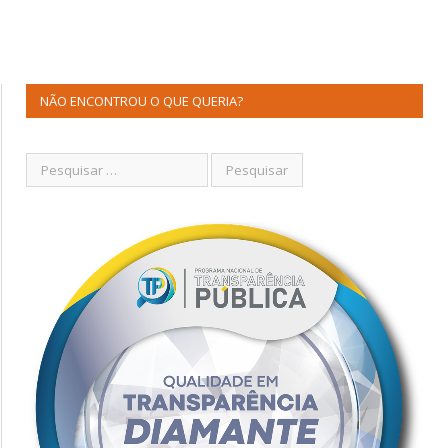
NÃO ENCONTROU O QUE QUERIA?