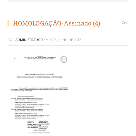
HOMOLOGAÇÃO-Assinado (4)
0
POR
ADMINISTRADOR
EM
5 DE JULHO DE 2017