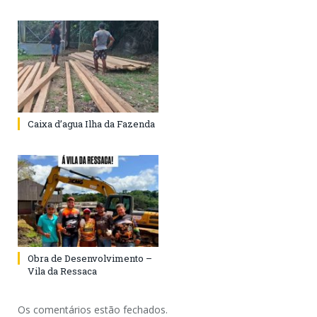
Caixa d’agua Ilha da Fazenda
Obra de Desenvolvimento –
Vila da Ressaca
Os comentários estão fechados.