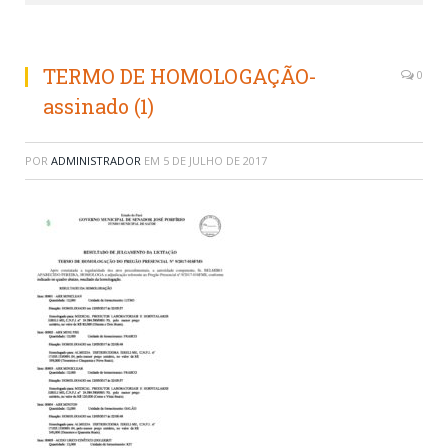
TERMO DE HOMOLOGAÇÃO-
0
assinado (1)
POR
ADMINISTRADOR
EM
5 DE JULHO DE 2017