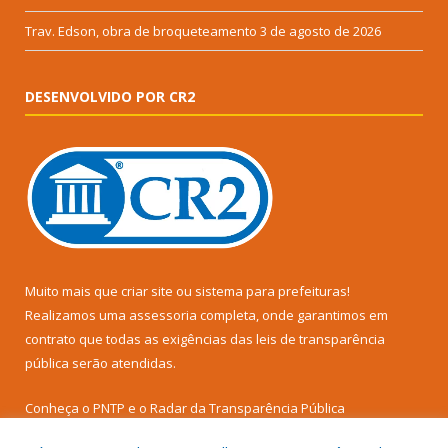
Trav. Edson, obra de broqueteamento
3 de agosto de 2026
DESENVOLVIDO POR CR2
Muito mais que
criar site
ou
sistema para prefeituras
!
Realizamos uma
assessoria
completa, onde garantimos em
contrato que todas as exigências das
leis de transparência
pública
serão atendidas.
Conheça o
PNTP
e o
Radar da Transparência Pública