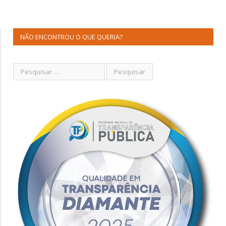
NÃO ENCONTROU O QUE QUERIA?