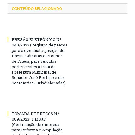
CONTEÚDO RELACIONADO
PREGÃO ELETRÔNICO Nº
040/2023 (Registro de preços
para a eventual aquisição de
Pneus, Câmaras e Protetor
de Pneus, para veículos
pertencentes à frota da
Prefeitura Municipal de
Senador José Porfírio e das
Secretarias Jurisdicionadas)
TOMADA DE PREÇOS Nº
009/2023–PMSJP
(Contratação de empresa
para Reforma e Ampliação