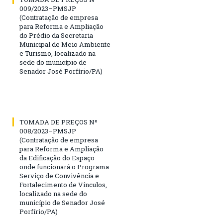
009/2023–PMSJP
(Contratação de empresa
para Reforma e Ampliação
do Prédio da Secretaria
Municipal de Meio Ambiente
e Turismo, localizado na
sede do município de
Senador José Porfírio/PA)
TOMADA DE PREÇOS Nº
008/2023–PMSJP
(Contratação de empresa
para Reforma e Ampliação
da Edificação do Espaço
onde funcionará o Programa
Serviço de Convivência e
Fortalecimento de Vínculos,
localizado na sede do
município de Senador José
Porfírio/PA)