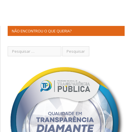
NÃO ENCONTROU O QUE QUERIA?