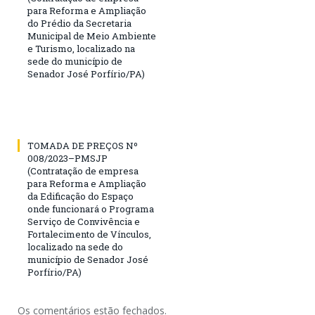
para Reforma e Ampliação
do Prédio da Secretaria
Municipal de Meio Ambiente
e Turismo, localizado na
sede do município de
Senador José Porfírio/PA)
TOMADA DE PREÇOS Nº
008/2023–PMSJP
(Contratação de empresa
para Reforma e Ampliação
da Edificação do Espaço
onde funcionará o Programa
Serviço de Convivência e
Fortalecimento de Vínculos,
localizado na sede do
município de Senador José
Porfírio/PA)
Os comentários estão fechados.