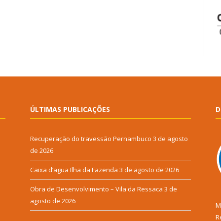
ÚLTIMAS PUBLICAÇÕES
D
Recuperação do travessão Pernambuco
3 de agosto
de 2026
Caixa d’agua Ilha da Fazenda
3 de agosto de 2026
Obra de Desenvolvimento – Vila da Ressaca
3 de
agosto de 2026
M
R