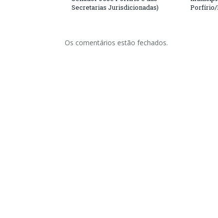
Secretarias Jurisdicionadas)
Porfírio
Os comentários estão fechados.