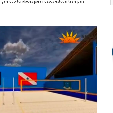
ança e oportunidades para nossos estudantes e para