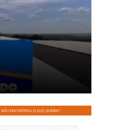
NÃO ENCONTROU O QUE QUERIA?