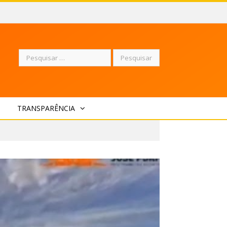
Pesquisar
TRANSPARÊNCIA
por: