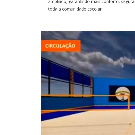
ampliado, garantindo mais conforto, segur
toda a comunidade escolar.