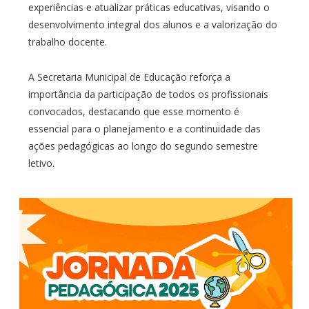
experiências e atualizar práticas educativas, visando o
desenvolvimento integral dos alunos e a valorização do
trabalho docente.
A Secretaria Municipal de Educação reforça a
importância da participação de todos os profissionais
convocados, destacando que esse momento é
essencial para o planejamento e a continuidade das
ações pedagógicas ao longo do segundo semestre
letivo.