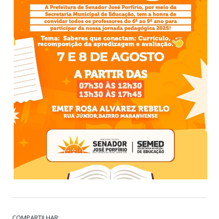
COMPARTILHAR: