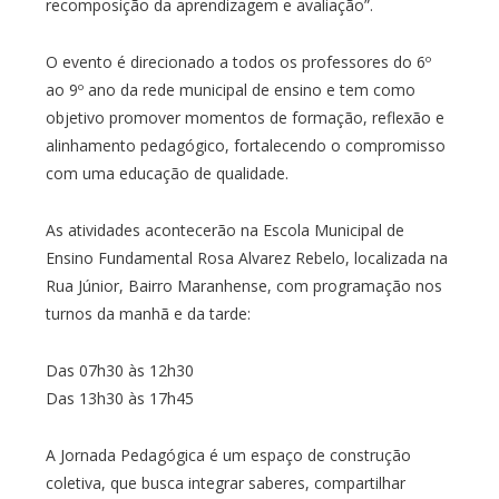
recomposição da aprendizagem e avaliação”.
O evento é direcionado a todos os professores do 6º
ao 9º ano da rede municipal de ensino e tem como
objetivo promover momentos de formação, reflexão e
alinhamento pedagógico, fortalecendo o compromisso
com uma educação de qualidade.
As atividades acontecerão na Escola Municipal de
Ensino Fundamental Rosa Alvarez Rebelo, localizada na
Rua Júnior, Bairro Maranhense, com programação nos
turnos da manhã e da tarde:
Das 07h30 às 12h30
Das 13h30 às 17h45
A Jornada Pedagógica é um espaço de construção
coletiva, que busca integrar saberes, compartilhar