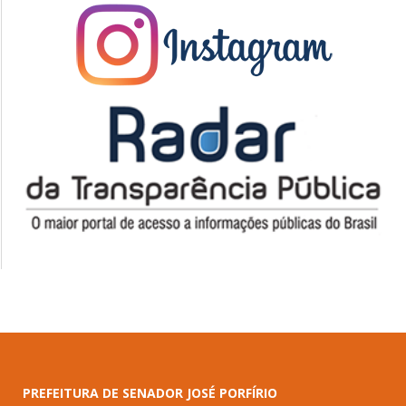
PREFEITURA DE SENADOR JOSÉ PORFÍRIO