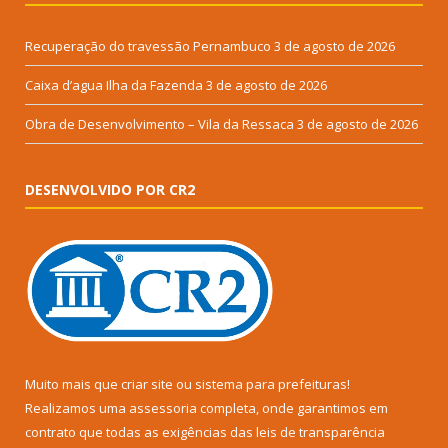
Recuperação do travessão Pernambuco
3 de agosto de 2026
Caixa d’agua Ilha da Fazenda
3 de agosto de 2026
Obra de Desenvolvimento – Vila da Ressaca
3 de agosto de 2026
DESENVOLVIDO POR CR2
Muito mais que
criar site
ou
sistema para prefeituras
!
Realizamos uma
assessoria
completa, onde garantimos em
contrato que todas as exigências das
leis de transparência