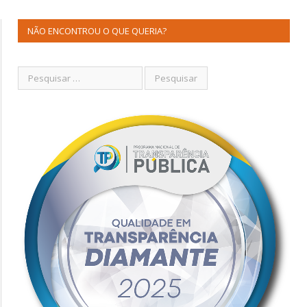
NÃO ENCONTROU O QUE QUERIA?