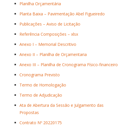
Planilha Orçamentária
Planta Baixa – Pavimentação Abel Figueiredo
Publicações – Aviso de Licitação
Referência Composições – xlsx
Anexo I – Memorial Descritivo
Anexo II – Planilha de Orçamentaria
Anexo III – Planilha de Cronograma Físico-financeiro
Cronograma Previsto
Termo de Homologação
Termo de Adjudicação
Ata de Abertura da Sessão e Julgamento das
Propostas
Contrato Nº 20220175