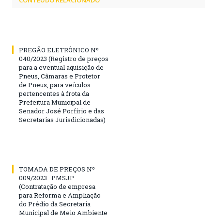
PREGÃO ELETRÔNICO Nº
040/2023 (Registro de preços
para a eventual aquisição de
Pneus, Câmaras e Protetor
de Pneus, para veículos
pertencentes à frota da
Prefeitura Municipal de
Senador José Porfírio e das
Secretarias Jurisdicionadas)
TOMADA DE PREÇOS Nº
009/2023–PMSJP
(Contratação de empresa
para Reforma e Ampliação
do Prédio da Secretaria
Municipal de Meio Ambiente