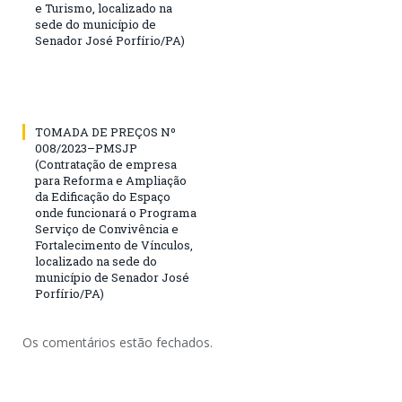
e Turismo, localizado na
sede do município de
Senador José Porfírio/PA)
TOMADA DE PREÇOS Nº
008/2023–PMSJP
(Contratação de empresa
para Reforma e Ampliação
da Edificação do Espaço
onde funcionará o Programa
Serviço de Convivência e
Fortalecimento de Vínculos,
localizado na sede do
município de Senador José
Porfírio/PA)
Os comentários estão fechados.