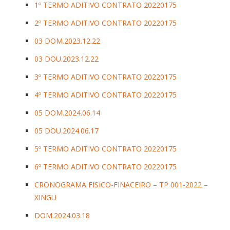
1º TERMO ADITIVO CONTRATO 20220175
2º TERMO ADITIVO CONTRATO 20220175
03 DOM.2023.12.22
03 DOU.2023.12.22
3º TERMO ADITIVO CONTRATO 20220175
4º TERMO ADITIVO CONTRATO 20220175
05 DOM.2024.06.14
05 DOU.2024.06.17
5º TERMO ADITIVO CONTRATO 20220175
6º TERMO ADITIVO CONTRATO 20220175
CRONOGRAMA FISICO-FINACEIRO – TP 001-2022 –
XINGU
DOM.2024.03.18