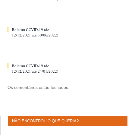
Boletim COVID-19 (de
12/12/2021 até 30/06/2022)
Boletim COVID-19 (de
12/12/2021 até 24/01/2022)
Os comentários estão fechados.
NÃO ENCONTROU O QUE QUERIA?