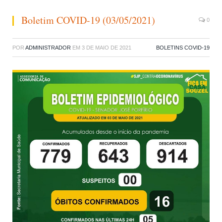
Boletim COVID-19 (03/05/2021)
0
POR
ADMINISTRADOR
EM
3 DE MAIO DE 2021
BOLETINS COVID-19