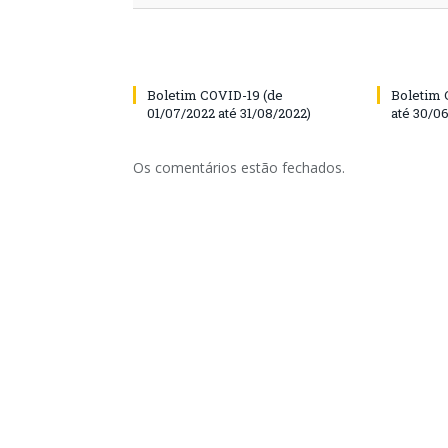
Boletim COVID-19 (de
Boletim 
01/07/2022 até 31/08/2022)
até 30/0
Os comentários estão fechados.