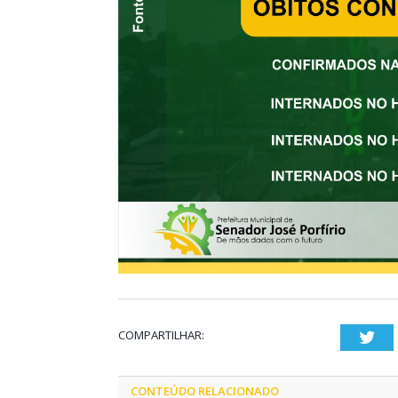
COMPARTILHAR:
Twi
CONTEÚDO RELACIONADO