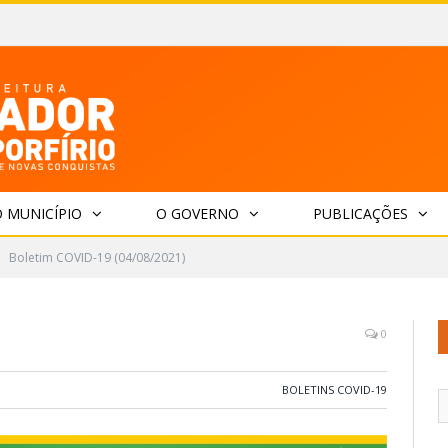
 MUNICÍPIO
O GOVERNO
PUBLICAÇÕES
Boletim COVID-19 (04/08/2021)
0
BOLETINS COVID-19