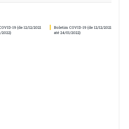
COVID-19 (de 12/12/2021
Boletim COVID-19 (de 12/12/2021
6/2022)
até 24/01/2022)