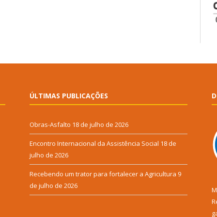
ÚLTIMAS PUBLICAÇÕES
D
Obras-Asfalto
18 de julho de 2026
Encontro Internacional da Assistência Social
18 de
julho de 2026
Recebendo um trator para fortalecer a Agricultura
9
de julho de 2026
M
R
g