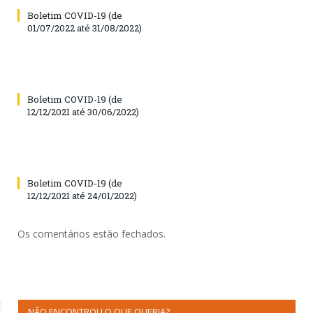
Boletim COVID-19 (de
01/07/2022 até 31/08/2022)
Boletim COVID-19 (de
12/12/2021 até 30/06/2022)
Boletim COVID-19 (de
12/12/2021 até 24/01/2022)
Os comentários estão fechados.
NÃO ENCONTROU O QUE QUERIA?