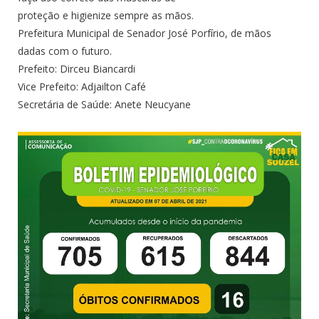
proteção e higienize sempre as mãos.
Prefeitura Municipal de Senador José Porfírio, de mãos
dadas com o futuro.
Prefeito: Dirceu Biancardi
Vice Prefeito: Adjailton Café
Secretária de Saúde: Anete Neucyane