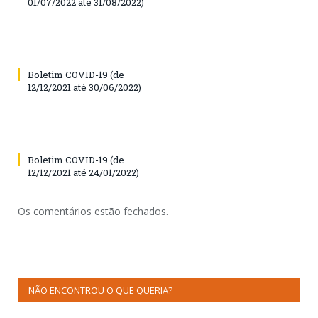
01/07/2022 até 31/08/2022)
Boletim COVID-19 (de
12/12/2021 até 30/06/2022)
Boletim COVID-19 (de
12/12/2021 até 24/01/2022)
Os comentários estão fechados.
NÃO ENCONTROU O QUE QUERIA?