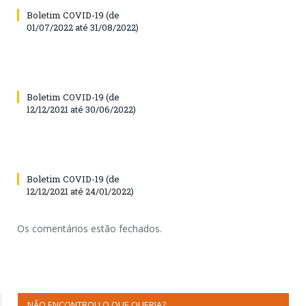
Boletim COVID-19 (de
01/07/2022 até 31/08/2022)
Boletim COVID-19 (de
12/12/2021 até 30/06/2022)
Boletim COVID-19 (de
12/12/2021 até 24/01/2022)
Os comentários estão fechados.
NÃO ENCONTROU O QUE QUERIA?