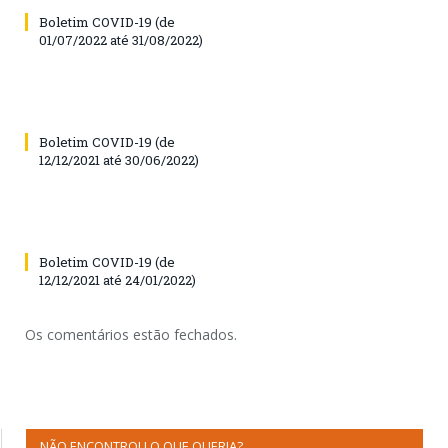
Boletim COVID-19 (de
01/07/2022 até 31/08/2022)
Boletim COVID-19 (de
12/12/2021 até 30/06/2022)
Boletim COVID-19 (de
12/12/2021 até 24/01/2022)
Os comentários estão fechados.
NÃO ENCONTROU O QUE QUERIA?