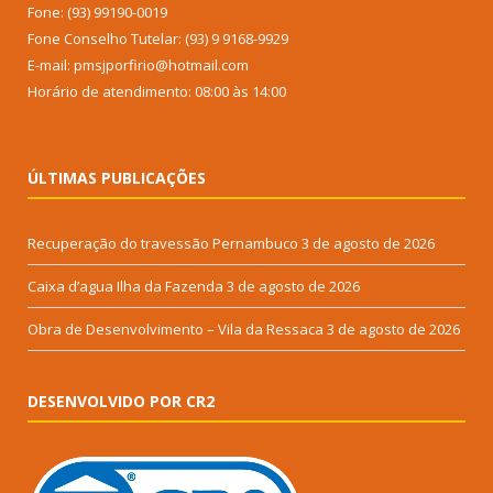
Fone: (93) 99190-0019
Fone Conselho Tutelar: (93) 9 9168-9929
E-mail: pmsjporfirio@hotmail.com
Horário de atendimento: 08:00 às 14:00
ÚLTIMAS PUBLICAÇÕES
Recuperação do travessão Pernambuco
3 de agosto de 2026
Caixa d’agua Ilha da Fazenda
3 de agosto de 2026
Obra de Desenvolvimento – Vila da Ressaca
3 de agosto de 2026
DESENVOLVIDO POR CR2