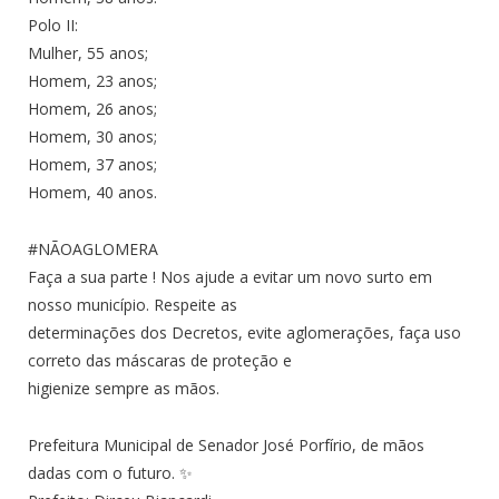
Polo II:
Mulher, 55 anos;
Homem, 23 anos;
Homem, 26 anos;
Homem, 30 anos;
Homem, 37 anos;
Homem, 40 anos.
#NÃOAGLOMERA
Faça a sua parte ! Nos ajude a evitar um novo surto em
nosso município. Respeite as
determinações dos Decretos, evite aglomerações, faça uso
correto das máscaras de proteção e
higienize sempre as mãos.
Prefeitura Municipal de Senador José Porfírio, de mãos
dadas com o futuro. ✨