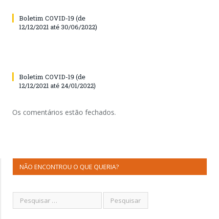
Boletim COVID-19 (de
12/12/2021 até 30/06/2022)
Boletim COVID-19 (de
12/12/2021 até 24/01/2022)
Os comentários estão fechados.
NÃO ENCONTROU O QUE QUERIA?