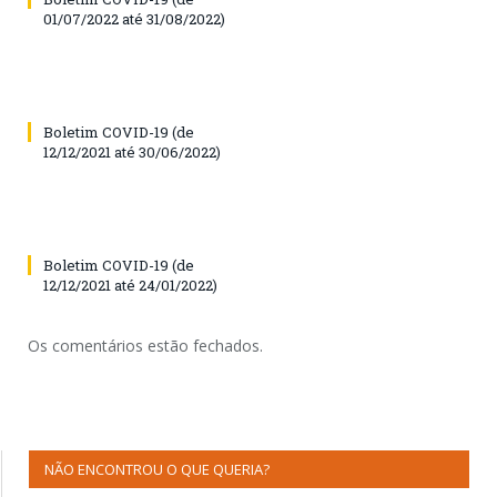
01/07/2022 até 31/08/2022)
Boletim COVID-19 (de
12/12/2021 até 30/06/2022)
Boletim COVID-19 (de
12/12/2021 até 24/01/2022)
Os comentários estão fechados.
NÃO ENCONTROU O QUE QUERIA?