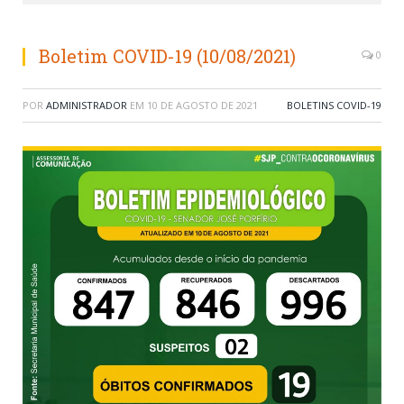
Boletim COVID-19 (10/08/2021)
0
POR
ADMINISTRADOR
EM
10 DE AGOSTO DE 2021
BOLETINS COVID-19