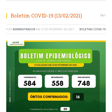
Boletim COVID-19 (13/02/2021)
0
POR
ADMINISTRADOR
EM
13 DE FEVEREIRO DE 2021
BOLETINS COVID-19