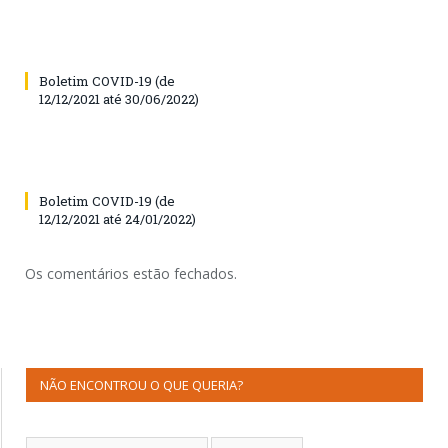
Boletim COVID-19 (de
12/12/2021 até 30/06/2022)
Boletim COVID-19 (de
12/12/2021 até 24/01/2022)
Os comentários estão fechados.
NÃO ENCONTROU O QUE QUERIA?