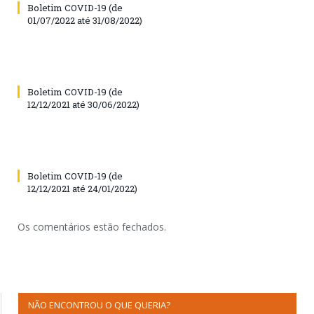
Boletim COVID-19 (de
01/07/2022 até 31/08/2022)
Boletim COVID-19 (de
12/12/2021 até 30/06/2022)
Boletim COVID-19 (de
12/12/2021 até 24/01/2022)
Os comentários estão fechados.
NÃO ENCONTROU O QUE QUERIA?