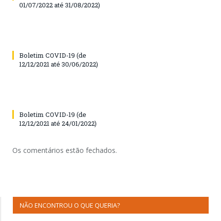
01/07/2022 até 31/08/2022)
Boletim COVID-19 (de
12/12/2021 até 30/06/2022)
Boletim COVID-19 (de
12/12/2021 até 24/01/2022)
Os comentários estão fechados.
NÃO ENCONTROU O QUE QUERIA?