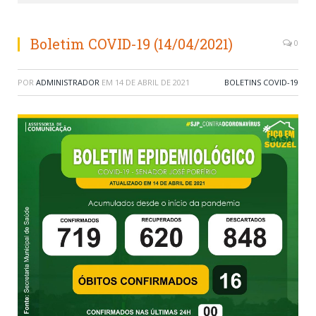
Boletim COVID-19 (14/04/2021)
0
POR
ADMINISTRADOR
EM
14 DE ABRIL DE 2021
BOLETINS COVID-19