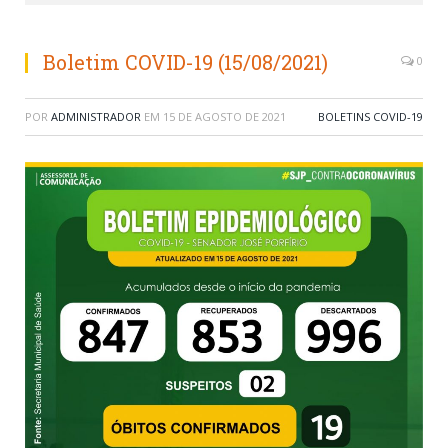
Boletim COVID-19 (15/08/2021)
0
POR
ADMINISTRADOR
EM
15 DE AGOSTO DE 2021
BOLETINS COVID-19