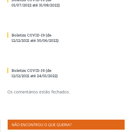
01/07/2022 até 31/08/2022)
Boletim COVID-19 (de
12/12/2021 até 30/06/2022)
Boletim COVID-19 (de
12/12/2021 até 24/01/2022)
Os comentários estão fechados.
NÃO ENCONTROU O QUE QUERIA?