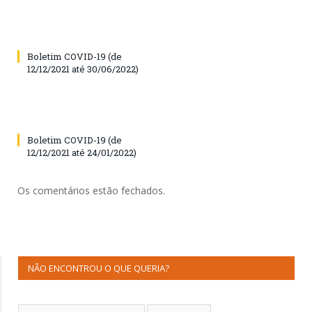
Boletim COVID-19 (de
12/12/2021 até 30/06/2022)
Boletim COVID-19 (de
12/12/2021 até 24/01/2022)
Os comentários estão fechados.
NÃO ENCONTROU O QUE QUERIA?