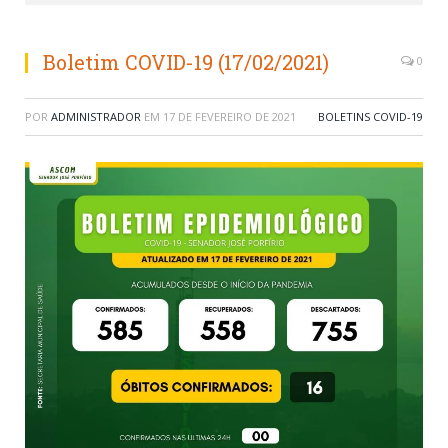
Boletim COVID-19 (17/02/2021)
0
POR
ADMINISTRADOR
EM
17 DE FEVEREIRO DE 2021
BOLETINS COVID-19