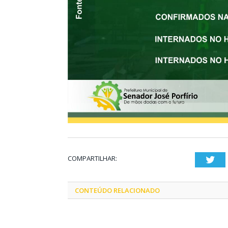
COMPARTILHAR:
Twi
CONTEÚDO RELACIONADO