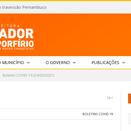
o travessão Pernambuco
 MUNICÍPIO
O GOVERNO
PUBLICAÇÕES
Boletim COVID-19 (24/03/2021)
0
BOLETINS COVID-19