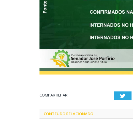
COMPARTILHAR:
Twi
CONTEÚDO RELACIONADO