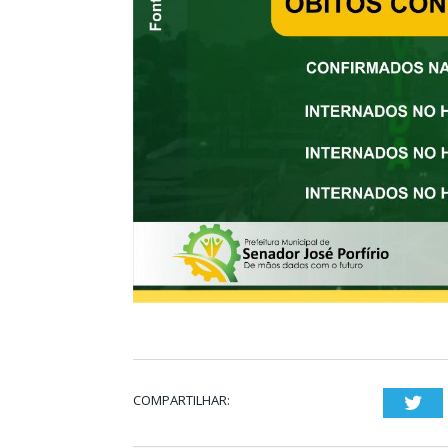
COMPARTILHAR:
Twi