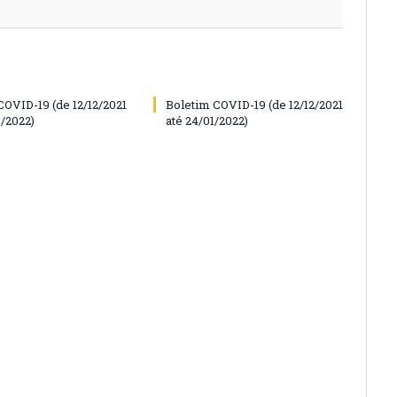
COVID-19 (de 12/12/2021
Boletim COVID-19 (de 12/12/2021
6/2022)
até 24/01/2022)