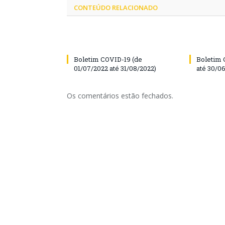
CONTEÚDO RELACIONADO
Boletim COVID-19 (de
Boletim 
01/07/2022 até 31/08/2022)
até 30/0
Os comentários estão fechados.