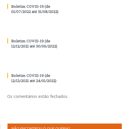
Boletim COVID-19 (de
01/07/2022 até 31/08/2022)
Boletim COVID-19 (de
12/12/2021 até 30/06/2022)
Boletim COVID-19 (de
12/12/2021 até 24/01/2022)
Os comentários estão fechados.
NÃO ENCONTROU O QUE QUERIA?