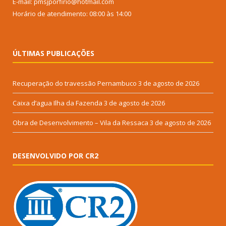
E-mail: pmsjporfirio@hotmail.com
Horário de atendimento: 08:00 às 14:00
ÚLTIMAS PUBLICAÇÕES
Recuperação do travessão Pernambuco
3 de agosto de 2026
Caixa d’agua Ilha da Fazenda
3 de agosto de 2026
Obra de Desenvolvimento – Vila da Ressaca
3 de agosto de 2026
DESENVOLVIDO POR CR2