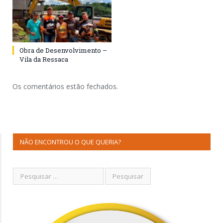
Obra de Desenvolvimento –
Vila da Ressaca
Os comentários estão fechados.
NÃO ENCONTROU O QUE QUERIA?