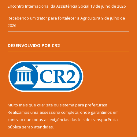
Encontro Internacional da Assistência Social
18 de julho de 2026
Recebendo um trator para fortalecer a Agricultura
9 de julho de
2026
DESENVOLVIDO POR CR2
Muito mais que
criar site
ou
sistema para prefeituras
!
Realizamos uma
assessoria
completa, onde garantimos em
contrato que todas as exigências das
leis de transparência
pública
serão atendidas.