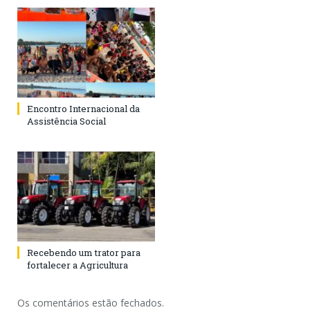
Encontro Internacional da
Assistência Social
Recebendo um trator para
fortalecer a Agricultura
Os comentários estão fechados.