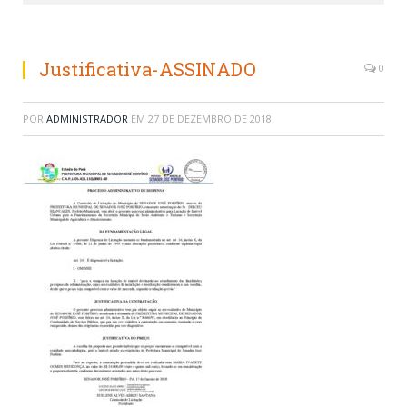
Justificativa-ASSINADO
0
POR
ADMINISTRADOR
EM
27 DE DEZEMBRO DE 2018