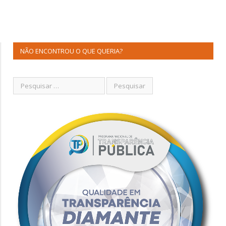
NÃO ENCONTROU O QUE QUERIA?