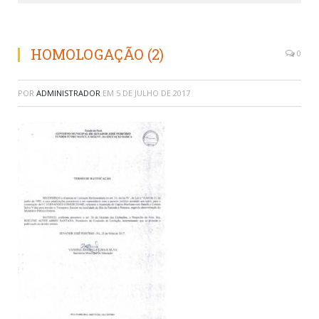
HOMOLOGAÇÃO (2)
0
POR
ADMINISTRADOR
EM
5 DE JULHO DE 2017