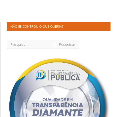
NÃO ENCONTROU O QUE QUERIA?