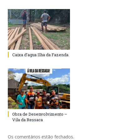
Caixa d’agua Ilha da Fazenda
Obra de Desenvolvimento –
Vila da Ressaca
Os comentários estão fechados.