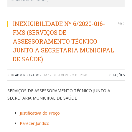
INEXIGIBILIDADE Nº 6/2020-016-
0
FMS (SERVIÇOS DE
ASSESSORAMENTO TÉCNICO
JUNTO A SECRETARIA MUNICIPAL
DE SAÚDE)
POR
ADMINISTRADOR
EM
12 DE FEVEREIRO DE 2020
LICITAÇÕES
SERVIÇOS DE ASSESSORAMENTO TÉCNICO JUNTO A
SECRETARIA MUNICIPAL DE SAÚDE
Justificativa do Preço
Parecer Jurídico