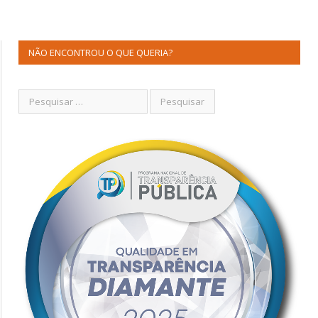
NÃO ENCONTROU O QUE QUERIA?