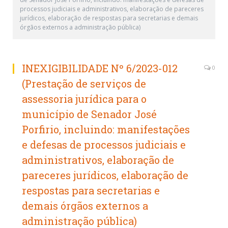
processos judiciais e administrativos, elaboração de pareceres
jurídicos, elaboração de respostas para secretarias e demais
órgãos externos a administração pública)
INEXIGIBILIDADE Nº 6/2023-012
0
(Prestação de serviços de
assessoria jurídica para o
município de Senador José
Porfirio, incluindo: manifestações
e defesas de processos judiciais e
administrativos, elaboração de
pareceres jurídicos, elaboração de
respostas para secretarias e
demais órgãos externos a
administração pública)