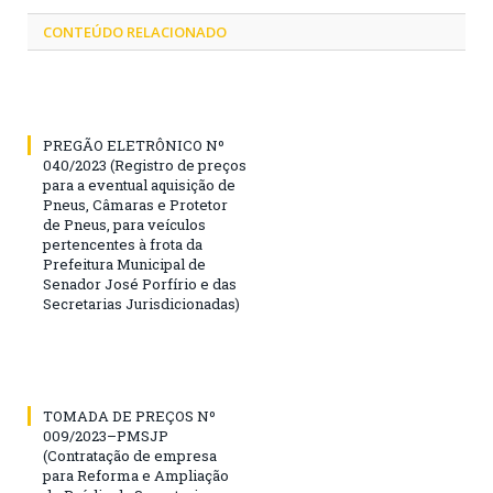
CONTEÚDO RELACIONADO
PREGÃO ELETRÔNICO Nº
040/2023 (Registro de preços
para a eventual aquisição de
Pneus, Câmaras e Protetor
de Pneus, para veículos
pertencentes à frota da
Prefeitura Municipal de
Senador José Porfírio e das
Secretarias Jurisdicionadas)
TOMADA DE PREÇOS Nº
009/2023–PMSJP
(Contratação de empresa
para Reforma e Ampliação