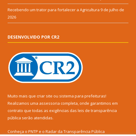
Recebendo um trator para fortalecer a Agricultura
9 de julho de
2026
DESENVOLVIDO POR CR2
Muito mais que
criar site
ou
sistema para prefeituras
!
Realizamos uma
assessoria
completa, onde garantimos em
contrato que todas as exigências das
leis de transparência
pública
serão atendidas.
Conheça o
PNTP
e o
Radar da Transparência Pública