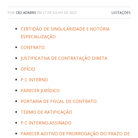
POR
CR2-ADMIN5
EM
27 DE JULHO DE 2023
LICITAÇÕES
CERTIDÃO DE SINGULARIDADE E NOTÓRIA
ESPECIALIZAÇÃO
CONTRATO
JUSTIFICATIVA DE CONTRATAÇÃO DIRETA
OFÍCIO
P C INTERNO
PARECER JURÍDICO
PORTARIA DE FISCAL DE CONTRATO
TERMO DE RATIFICAÇÃO
P C INTERNO-ASSINADO
PARECER ADITIVO DE PRORROGAÇÃO DO PRAZO DE