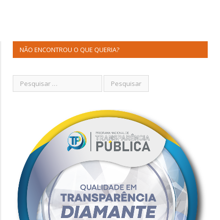
NÃO ENCONTROU O QUE QUERIA?