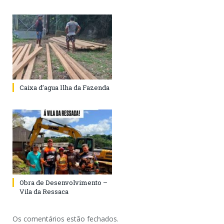
Caixa d’agua Ilha da Fazenda
Obra de Desenvolvimento –
Vila da Ressaca
Os comentários estão fechados.