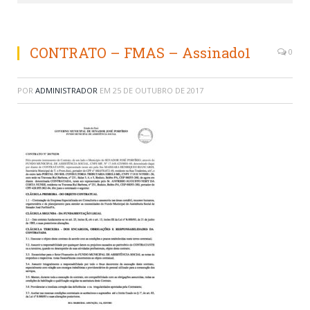
CONTRATO – FMAS – Assinado1
0
POR
ADMINISTRADOR
EM
25 DE OUTUBRO DE 2017