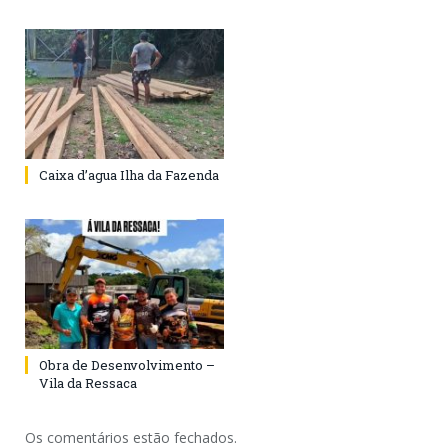
Caixa d’agua Ilha da Fazenda
Obra de Desenvolvimento –
Vila da Ressaca
Os comentários estão fechados.