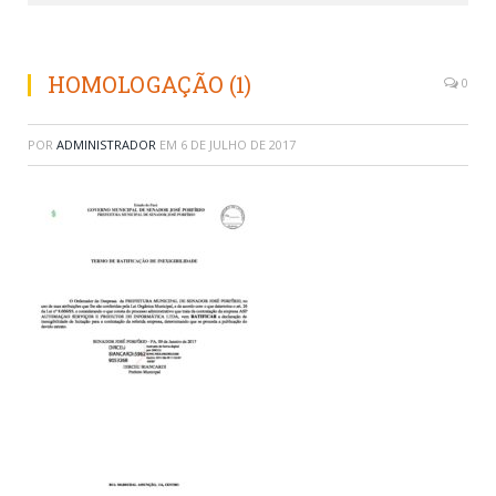
HOMOLOGAÇÃO (1)
0
POR
ADMINISTRADOR
EM
6 DE JULHO DE 2017