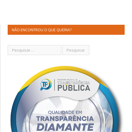
NÃO ENCONTROU O QUE QUERIA?