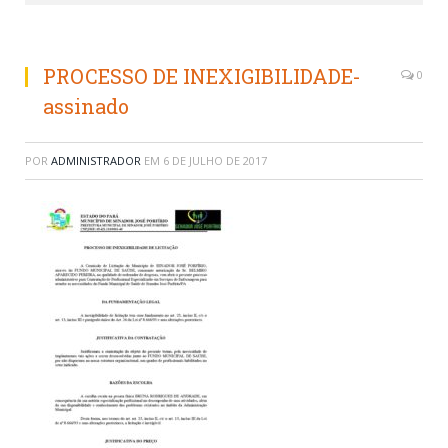
PROCESSO DE INEXIGIBILIDADE-
0
assinado
POR
ADMINISTRADOR
EM
6 DE JULHO DE 2017