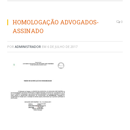
HOMOLOGAÇÃO ADVOGADOS-
0
ASSINADO
POR
ADMINISTRADOR
EM
6 DE JULHO DE 2017