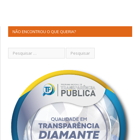
NÃO ENCONTROU O QUE QUERIA?