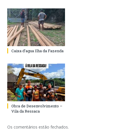
Caixa d’agua Ilha da Fazenda
Obra de Desenvolvimento –
Vila da Ressaca
Os comentários estão fechados.