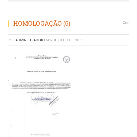
HOMOLOGAÇÃO (6)
0
POR
ADMINISTRADOR
EM
6 DE JULHO DE 2017