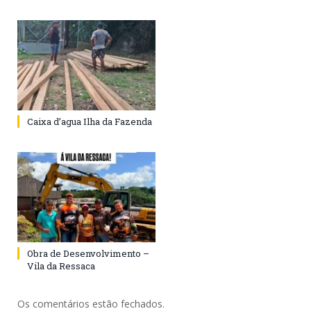
Caixa d’agua Ilha da Fazenda
Obra de Desenvolvimento –
Vila da Ressaca
Os comentários estão fechados.