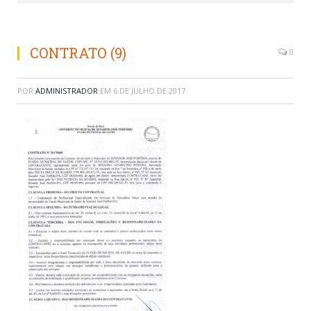
CONTRATO (9)
0
POR
ADMINISTRADOR
EM
6 DE JULHO DE 2017