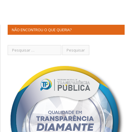
NÃO ENCONTROU O QUE QUERIA?