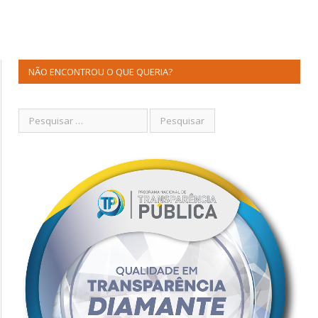
NÃO ENCONTROU O QUE QUERIA?