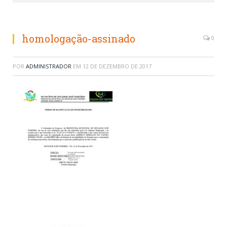
homologação-assinado
0
POR
ADMINISTRADOR
EM
12 DE DEZEMBRO DE 2017