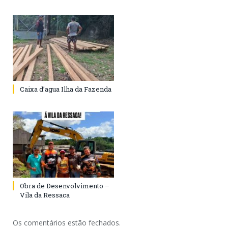
Caixa d’agua Ilha da Fazenda
Obra de Desenvolvimento –
Vila da Ressaca
Os comentários estão fechados.