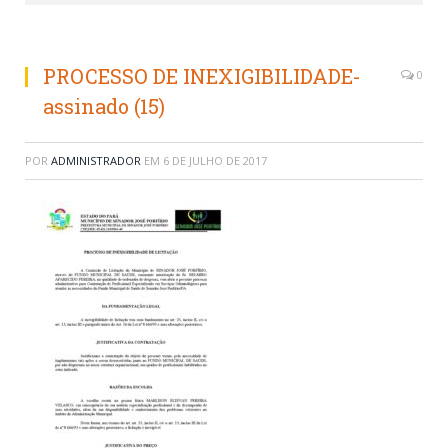
PROCESSO DE INEXIGIBILIDADE-
0
assinado (15)
POR
ADMINISTRADOR
EM
6 DE JULHO DE 2017