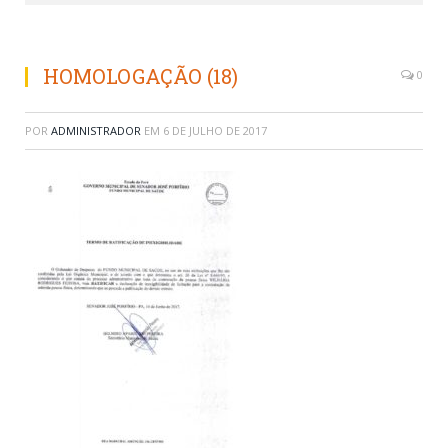
HOMOLOGAÇÃO (18)
0
POR
ADMINISTRADOR
EM
6 DE JULHO DE 2017