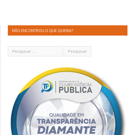
NÃO ENCONTROU O QUE QUERIA?