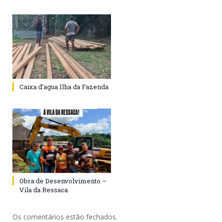
Caixa d’agua Ilha da Fazenda
Obra de Desenvolvimento –
Vila da Ressaca
Os comentários estão fechados.