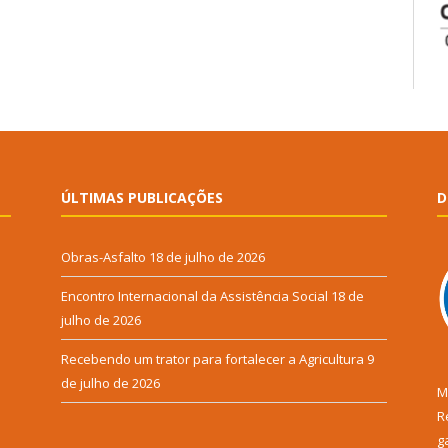
ÚLTIMAS PUBLICAÇÕES
D
Obras-Asfalto
18 de julho de 2026
Encontro Internacional da Assistência Social
18 de
julho de 2026
Recebendo um trator para fortalecer a Agricultura
9
de julho de 2026
M
R
g