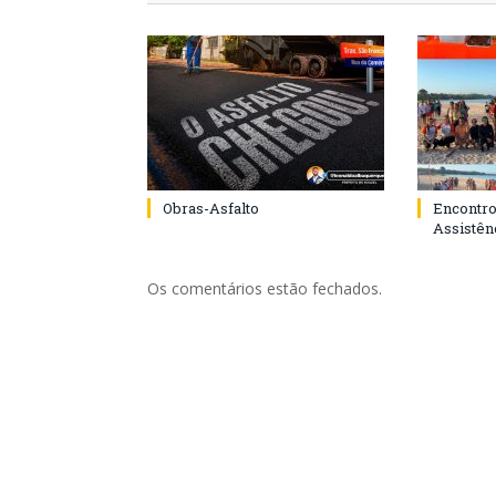
Obras-Asfalto
Encontro
Assistênc
Os comentários estão fechados.