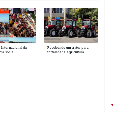
 Internacional da
Recebendo um trator para
ia Social
fortalecer a Agricultura