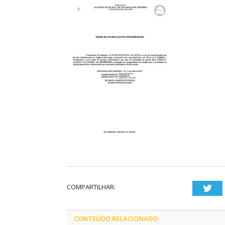
COMPARTILHAR:
Twi
CONTEÚDO RELACIONADO